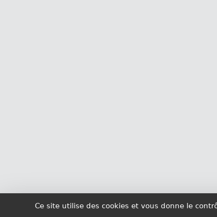
Ce site utilise des cookies et vous donne le cont