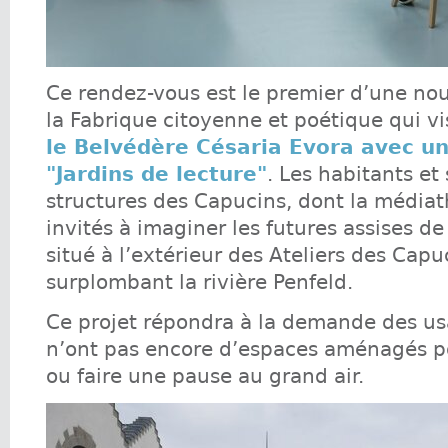
Ce rendez-vous est le premier d’une no
la Fabrique citoyenne et poétique qui vi
le Belvédère Césaria Evora avec un
"Jardins de lecture"
. Les habitants et 
structures des Capucins, dont la média
invités à imaginer les futures assises d
situé à l’extérieur des Ateliers des Capu
surplombant la rivière Penfeld.
Ce projet répondra à la demande des us
n’ont pas encore d’espaces aménagés po
ou faire une pause au grand air.