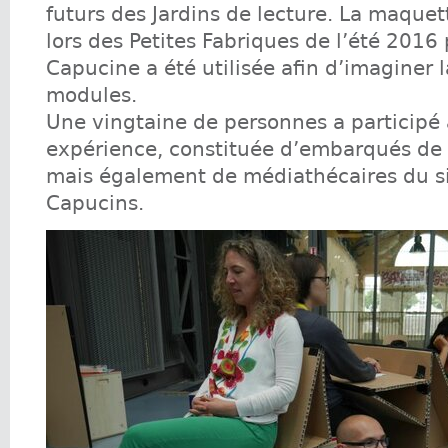
futurs des Jardins de lecture. La maquet
lors des Petites Fabriques de l’été 2016
Capucine a été utilisée afin d’imaginer 
modules.
Une vingtaine de personnes a participé 
expérience, constituée d’embarqués de 
mais également de médiathécaires du s
Capucins.