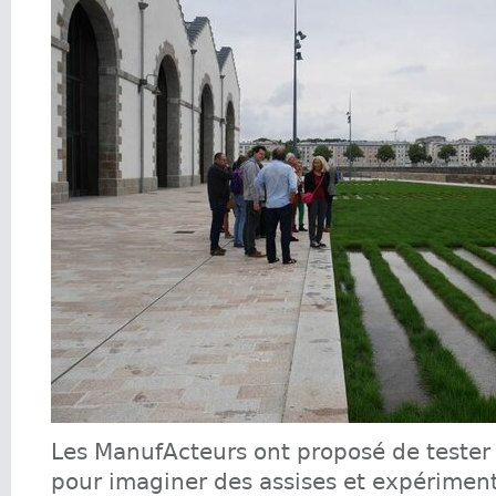
Les ManufActeurs ont proposé de tester
pour imaginer des assises et expériment