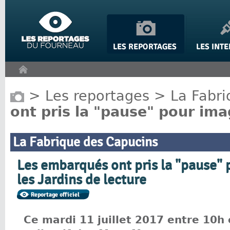
Panneau de gestion des cookies
>
Les reportages
>
La Fabr
ont pris la "pause" pour ima
La Fabrique des Capucins
Les embarqués ont pris la "pause" 
les Jardins de lecture
Ce mardi 11 juillet 2017 entre 10h 