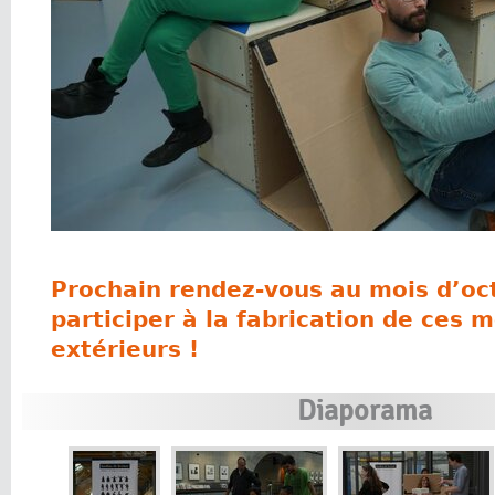
Prochain rendez-vous au mois d’oc
participer à la fabrication de ces m
extérieurs !
Diaporama