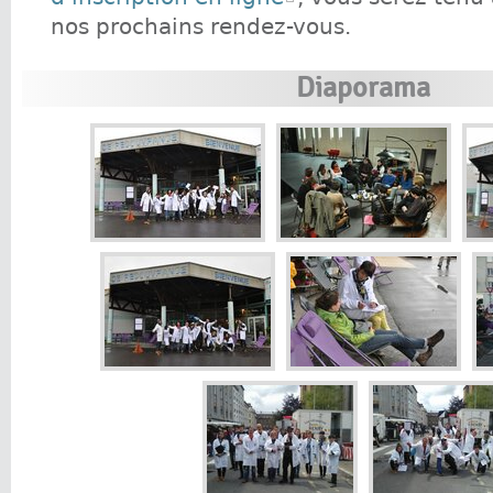
nos prochains rendez-vous.
Diaporama