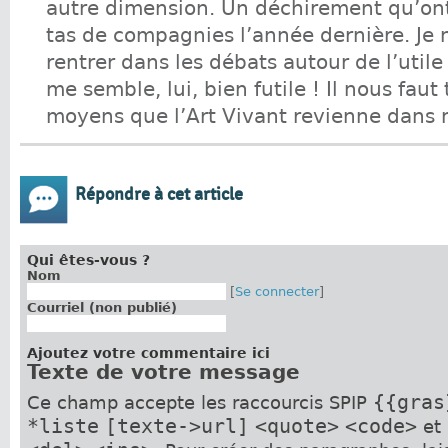
autre dimension. Un déchirement qu’on
tas de compagnies l’année dernière. Je 
rentrer dans les débats autour de l’utile 
me semble, lui, bien futile ! Il nous faut
moyens que l’Art Vivant revienne dans n
Répondre à cet article
Qui êtes-vous ?
Nom
[
Se connecter
]
Courriel (non publié)
Ajoutez votre commentaire ici
Texte de votre message
{{gras
Ce champ accepte les raccourcis SPIP
*liste
[texte->url]
<quote>
<code>
et