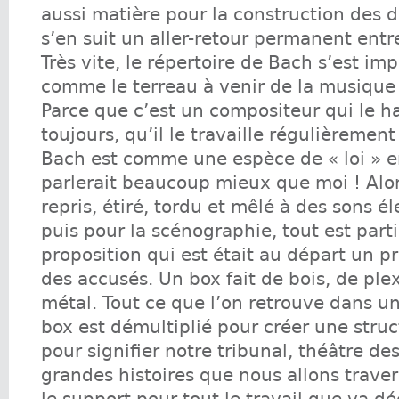
aussi matière pour la construction des d
s’en suit un aller-retour permanent ent
Très vite, le répertoire de Bach s’est im
comme le terreau à venir de la musique
Parce que c’est un compositeur qui le h
toujours, qu’il le travaille régulièremen
Bach est comme une espèce de « loi » e
parlerait beaucoup mieux que moi ! Alo
repris, étiré, tordu et mêlé à des sons é
puis pour la scénographie, tout est part
proposition qui est était au départ un pr
des accusés. Un box fait de bois, de plex
métal. Tout ce que l’on retrouve dans un
box est démultiplié pour créer une stru
pour signifier notre tribunal, théâtre des
grandes histoires que nous allons travers