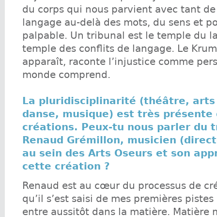
du corps qui nous parvient avec tant de
langage au-delà des mots, du sens et po
palpable. Un tribunal est le temple du l
temple des conflits de langage. Le Krum
apparaît, raconte l’injustice comme pers
monde comprend.
La pluridisciplinarité (théâtre, arts
danse, musique) est très présente
créations. Peux-tu nous parler du t
Renaud Grémillon, musicien (direct
au sein des Arts Oseurs et son app
cette création ?
Renaud est au cœur du processus de cré
qu’il s’est saisi de mes premières pistes 
entre aussitôt dans la matière. Matière