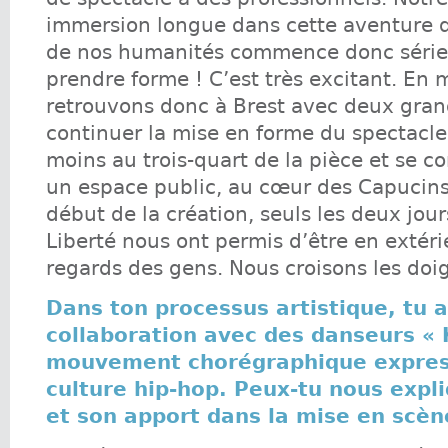
immersion longue dans cette aventure de
de nos humanités commence donc séri
prendre forme ! C’est très excitant. En 
retrouvons donc à Brest avec deux grand
continuer la mise en forme du spectacle
moins au trois-quart de la pièce et se co
un espace public, au cœur des Capucins
début de la création, seuls les deux jour
Liberté nous ont permis d’être en extér
regards des gens. Nous croisons les doig
Dans ton processus artistique, tu 
collaboration avec des danseurs «
mouvement chorégraphique express
culture hip-hop. Peux-tu nous expli
et son apport dans la mise en scèn