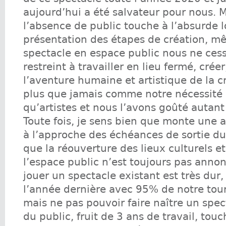
aujourd’hui a été salvateur pour nous. 
l’absence de public touche à l’absurde 
présentation des étapes de création, m
spectacle en espace public nous ne cess
restreint à travailler en lieu fermé, crée
l’aventure humaine et artistique de la 
plus que jamais comme notre nécessité 
qu’artistes et nous l’avons goûté autant
Toute fois, je sens bien que monte une a
à l’approche des échéances de sortie du
que la réouverture des lieux culturels et
l’espace public n’est toujours pas anno
jouer un spectacle existant est très dur
l’année dernière avec 95% de notre to
mais ne pas pouvoir faire naître un spe
du public, fruit de 3 ans de travail, tou