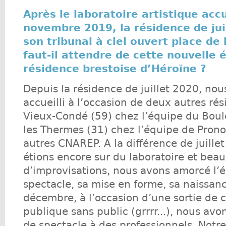
Après le laboratoire artistique accu
novembre 2019, la résidence de jui
son tribunal à ciel ouvert place de 
faut-il attendre de cette nouvelle 
résidence brestoise d’Héroïne ?
Depuis la résidence de juillet 2020, nou
accueilli à l’occasion de deux autres rés
Vieux-Condé (59) chez l’équipe du Boul
les Thermes (31) chez l’équipe de Pro
autres CNAREP. A la différence de juille
étions encore sur du laboratoire et bea
d’improvisations, nous avons amorcé l’é
spectacle, sa mise en forme, sa naissanc
décembre, à l’occasion d’une sortie de 
publique sans public (grrrr...), nous av
de spectacle à des professionnels. Notre