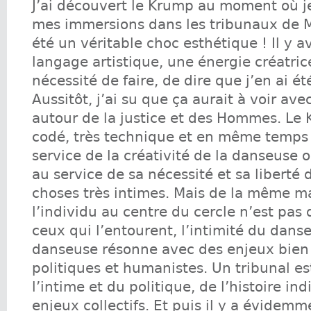
J’ai découvert le Krump au moment où 
mes immersions dans les tribunaux de M
été un véritable choc esthétique ! Il y av
langage artistique, une énergie créatrice
nécessité de faire, de dire que j’en ai é
Aussitôt, j’ai su que ça aurait à voir av
autour de la justice et des Hommes. Le 
codé, très technique et en même temps 
service de la créativité de la danseuse 
au service de sa nécessité et sa liberté
choses très intimes. Mais de la même m
l’individu au centre du cercle n’est pas 
ceux qui l’entourent, l’intimité du dans
danseuse résonne avec des enjeux bien 
politiques et humanistes. Un tribunal est
l’intime et du politique, de l’histoire ind
enjeux collectifs. Et puis il y a évidem