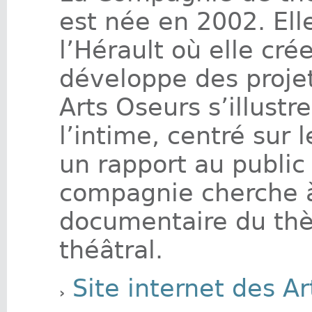
est née en 2002. Elle
l’Hérault où elle cré
développe des projets
Arts Oseurs s’illustr
l’intime, centré sur
un rapport au public 
compagnie cherche 
documentaire du thè
théâtral.
Site internet des A