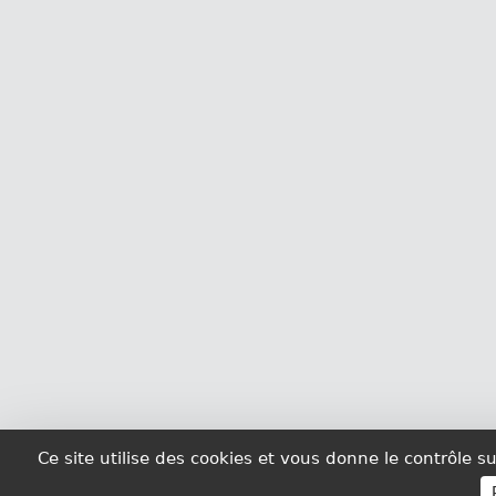
Ce site utilise des cookies et vous donne le contrôle 