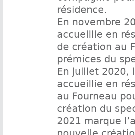
résidence.
En novembre 20
accueillie en ré
de création au 
prémices du sp
En juillet 2020, 
accueillie en ré
au Fourneau pou
création du spe
2021 marque l’
nouvelle créati